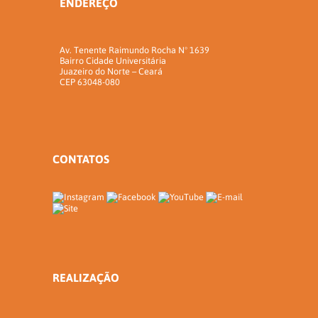
ENDEREÇO
Av. Tenente Raimundo Rocha Nº 1639
Bairro Cidade Universitária
Juazeiro do Norte – Ceará
CEP 63048-080
CONTATOS
REALIZAÇÃO