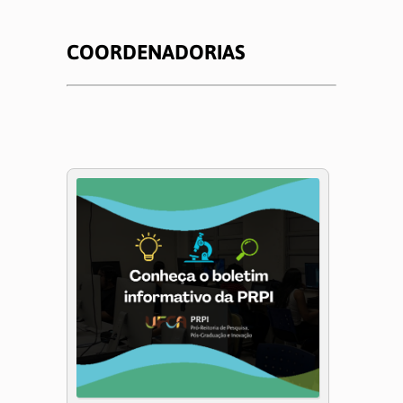
COORDENADORIAS