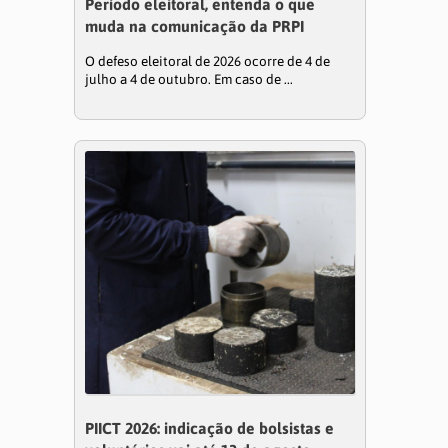
Período eleitoral, entenda o que
muda na comunicação da PRPI
O defeso eleitoral de 2026 ocorre de 4 de
julho a 4 de outubro. Em caso de ...
PIICT 2026: indicação de bolsistas e