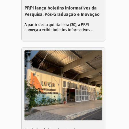
PRPI lança boletins informativos da
Pesquisa, Pós-Graduação e Inovação
A partir desta quinta-feira (30), a PRPI
começa a exibir boletins informativos ...