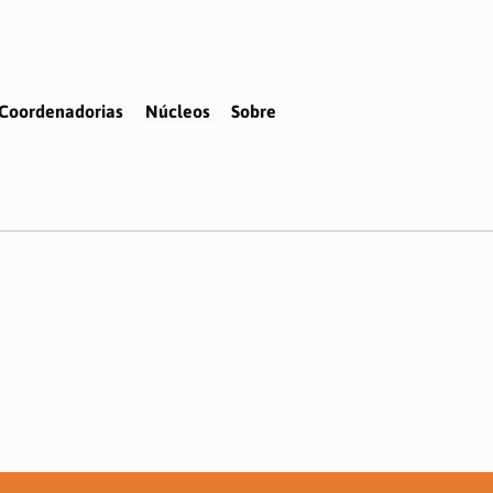
Coordenadorias
Núcleos
Sobre