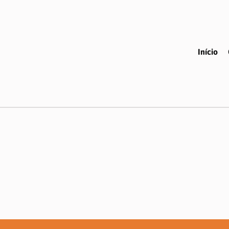
Início