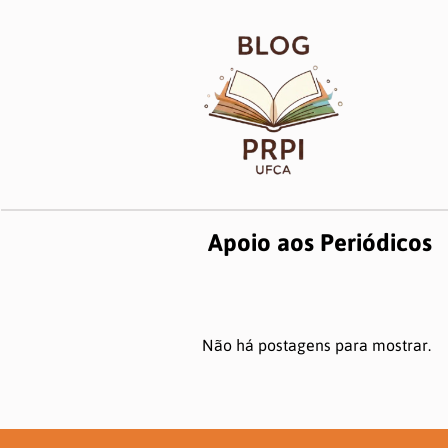
Apoio aos Periódicos
Não há postagens para mostrar.