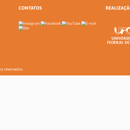
CONTATOS
REALIZAÇ
tos reservados.