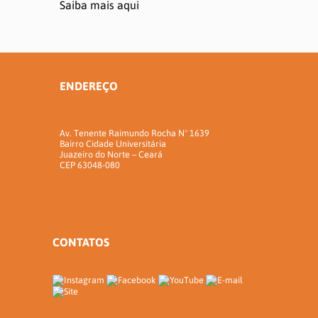
Saiba mais aqui
ENDEREÇO
Av. Tenente Raimundo Rocha Nº 1639
Bairro Cidade Universitária
Juazeiro do Norte – Ceará
CEP 63048-080
CONTATOS