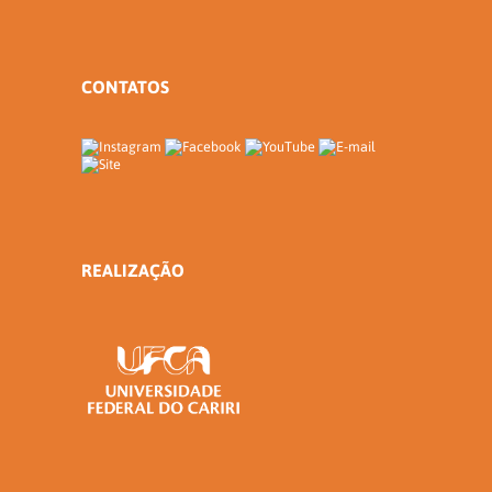
CONTATOS
REALIZAÇÃO