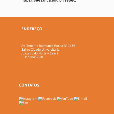
ENDEREÇO
Av. Tenente Raimundo Rocha Nº 1639
Bairro Cidade Universitária
Juazeiro do Norte – Ceará
CEP 63048-080
CONTATOS