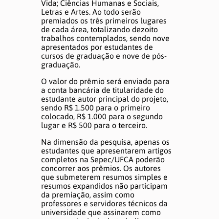
Vida; Ciências Humanas e Sociais,
Letras e Artes. Ao todo serão
premiados os três primeiros lugares
de cada área, totalizando dezoito
trabalhos contemplados, sendo nove
apresentados por estudantes de
cursos de graduação e nove de pós-
graduação.
O valor do prêmio será enviado para
a conta bancária de titularidade do
estudante autor principal do projeto,
sendo R$ 1.500 para o primeiro
colocado, R$ 1.000 para o segundo
lugar e R$ 500 para o terceiro.
Na dimensão da pesquisa, apenas os
estudantes que apresentarem artigos
completos na Sepec/UFCA poderão
concorrer aos prêmios. Os autores
que submeterem resumos simples e
resumos expandidos não participam
da premiação, assim como
professores e servidores técnicos da
universidade que assinarem como