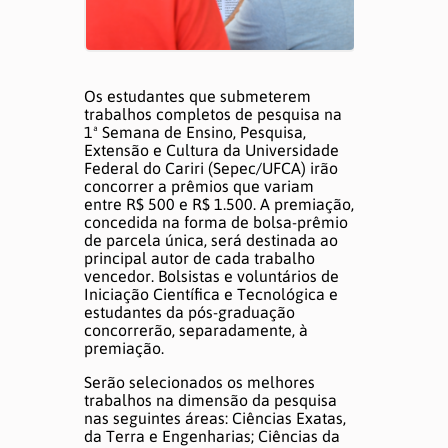
Os estudantes que submeterem
trabalhos completos de pesquisa na
1ª Semana de Ensino, Pesquisa,
Extensão e Cultura da Universidade
Federal do Cariri (Sepec/UFCA) irão
concorrer a prêmios que variam
entre R$ 500 e R$ 1.500. A premiação,
concedida na forma de bolsa-prêmio
de parcela única, será destinada ao
principal autor de cada trabalho
vencedor. Bolsistas e voluntários de
Iniciação Científica e Tecnológica e
estudantes da pós-graduação
concorrerão, separadamente, à
premiação.
Serão selecionados os melhores
trabalhos na dimensão da pesquisa
nas seguintes áreas: Ciências Exatas,
da Terra e Engenharias; Ciências da